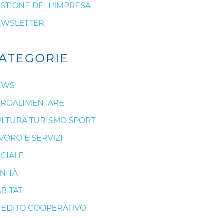
STIONE DELL'IMPRESA
EWSLETTER
ATEGORIE
EWS
ROALIMENTARE
LTURA TURISMO SPORT
VORO E SERVIZI
CIALE
NITÀ
BITAT
EDITO COOPERATIVO