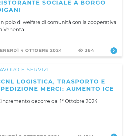
RISTORANTE SOCIALE A BORGO
DIGANI
n polo di welfare di comunità con la cooperativa
a Venenta
ENERDÌ 4 OTTOBRE 2024
364
AVORO E SERVIZI
CCNL LOGISTICA, TRASPORTO E
SPEDIZIONE MERCI: AUMENTO ICE
’incremento decorre dal 1° Ottobre 2024