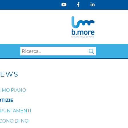
Search
EWS
IMO PIANO
TIZIE
PUNTAMENTI
CONO DI NOI