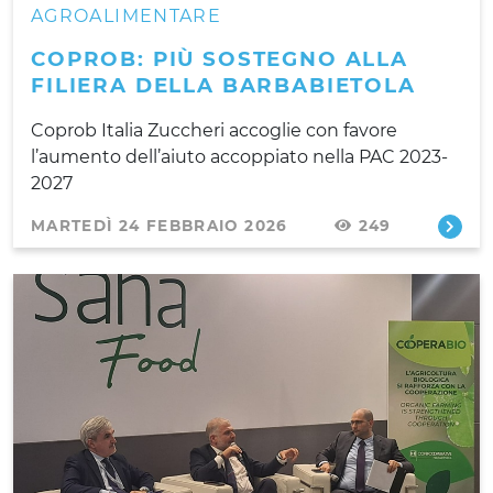
AGROALIMENTARE
COPROB: PIÙ SOSTEGNO ALLA
FILIERA DELLA BARBABIETOLA
Coprob Italia Zuccheri accoglie con favore
l’aumento dell’aiuto accoppiato nella PAC 2023-
2027
MARTEDÌ 24 FEBBRAIO 2026
249