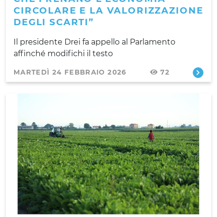
CIRCOLARE E LA VALORIZZAZIONE
DEGLI SCARTI”
Il presidente Drei fa appello al Parlamento
affinché modifichi il testo
MARTEDÌ 24 FEBBRAIO 2026
72