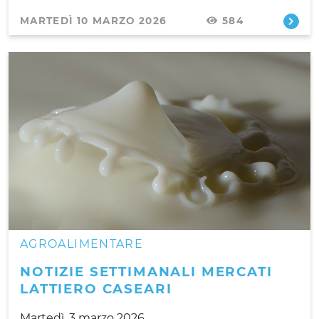
MARTEDÌ 10 MARZO 2026
584
AGROALIMENTARE
NOTIZIE SETTIMANALI MERCATI
LATTIERO CASEARI
Martedì, 3 marzo 2026