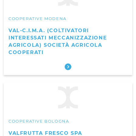
COOPERATIVE MODENA
VAL-C.I.M.A. (COLTIVATORI
INTERESSATI MECCANIZZAZIONE
AGRICOLA) SOCIETÀ AGRICOLA
COOPERATI
COOPERATIVE BOLOGNA
VALFRUTTA FRESCO SPA