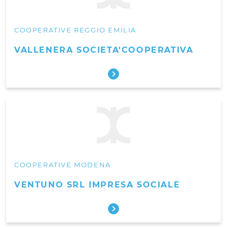
COOPERATIVE REGGIO EMILIA
VALLENERA SOCIETA'COOPERATIVA
COOPERATIVE MODENA
VENTUNO SRL IMPRESA SOCIALE