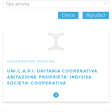
Tipo
attività
Cerca
Ripulisci
COOPERATIVE MODENA
UNI.C.A.P.I. UNITARIA COOPERATIVA
ABITAZIONE PROPRIETA' INDIVISA
SOCIETA' COOPERATIVA