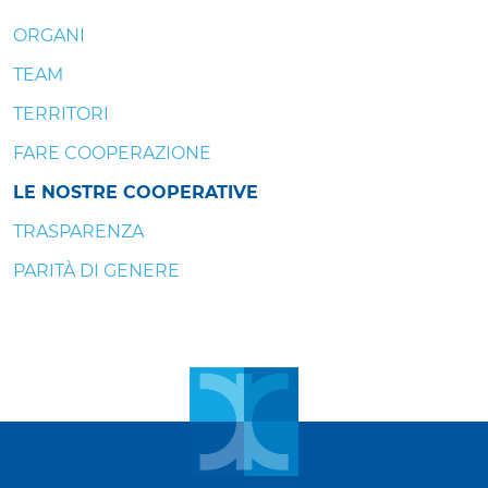
ORGANI
TEAM
TERRITORI
FARE COOPERAZIONE
LE NOSTRE COOPERATIVE
TRASPARENZA
PARITÀ DI GENERE