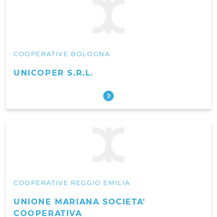
COOPERATIVE BOLOGNA
UNICOPER S.R.L.
COOPERATIVE REGGIO EMILIA
UNIONE MARIANA SOCIETA'
COOPERATIVA