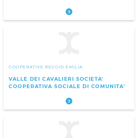
COOPERATIVE REGGIO EMILIA
VALLE DEI CAVALIERI SOCIETA'
COOPERATIVA SOCIALE DI COMUNITA'