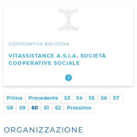
COOPERATIVE BOLOGNA
VITASSISTANCE A.S.I.A. SOCIETÀ
COOPERATIVE SOCIALE
Prima
Precedente
53
54
55
56
57
58
59
60
61
62
Prossimo
ORGANIZZAZIONE