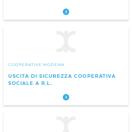
COOPERATIVE MODENA
USCITA DI SICUREZZA COOPERATIVA
SOCIALE A R.L.