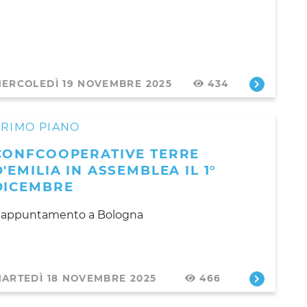
ERCOLEDÌ 19 NOVEMBRE 2025
434
PRIMO PIANO
CONFCOOPERATIVE TERRE
D'EMILIA IN ASSEMBLEA IL 1°
DICEMBRE
'appuntamento a Bologna
ARTEDÌ 18 NOVEMBRE 2025
466