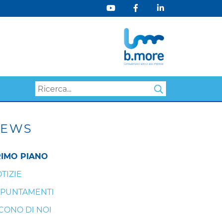
Search
EWS
IMO PIANO
TIZIE
PUNTAMENTI
CONO DI NOI