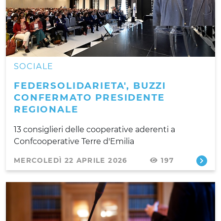
SOCIALE
FEDERSOLIDARIETA', BUZZI
CONFERMATO PRESIDENTE
REGIONALE
13 consiglieri delle cooperative aderenti a
Confcooperative Terre d'Emilia
MERCOLEDÌ 22 APRILE 2026
197