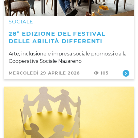
SOCIALE
28ª EDIZIONE DEL FESTIVAL
DELLE ABILITÀ DIFFERENTI
Arte, inclusione e impresa sociale promossi dalla
Cooperativa Sociale Nazareno
MERCOLEDÌ 29 APRILE 2026
105