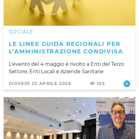
SOCIALE
LE LINEE GUIDA REGIONALI PER
L’AMMINISTRAZIONE CONDIVISA
L'evento del 4 maggio è rivolto a Enti del Terzo
Settore, Enti Locali e Aziende Sanitarie
GIOVEDÌ 23 APRILE 2026
102