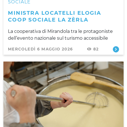
SOCIALE
MINISTRA LOCATELLI ELOGIA
COOP SOCIALE LA ZÈRLA
La cooperativa di Mirandola tra le protagoniste
dell’evento nazionale sul turismo accessibile
MERCOLEDÌ 6 MAGGIO 2026
82