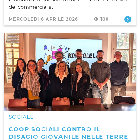
dei commercialisti
MERCOLEDÌ 8 APRILE 2026
100
SOCIALE
COOP SOCIALI CONTRO IL
DISAGIO GIOVANILE NELLE TERRE