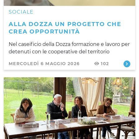
SOCIALE
ALLA DOZZA UN PROGETTO CHE
CREA OPPORTUNITÀ
Nel caseificio della Dozza formazione e lavoro per
detenuti con le cooperative del territorio
MERCOLEDÌ 6 MAGGIO 2026
102