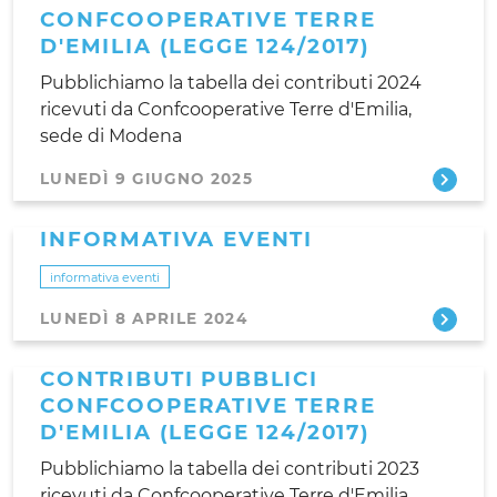
CONFCOOPERATIVE TERRE
D'EMILIA (LEGGE 124/2017)
Pubblichiamo la tabella dei contributi 2024
ricevuti da Confcooperative Terre d'Emilia,
sede di Modena
LUNEDÌ 9 GIUGNO 2025
INFORMATIVA EVENTI
informativa eventi
LUNEDÌ 8 APRILE 2024
CONTRIBUTI PUBBLICI
CONFCOOPERATIVE TERRE
D'EMILIA (LEGGE 124/2017)
Pubblichiamo la tabella dei contributi 2023
ricevuti da Confcooperative Terre d'Emilia,