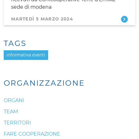
sede di modena
MARTEDÌ 5 MARZO 2024
TAGS
informativa eventi
ORGANIZZAZIONE
ORGANI
TEAM
TERRITORI
FARE COOPERAZIONE