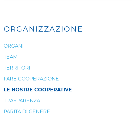
ORGANIZZAZIONE
ORGANI
TEAM
TERRITORI
FARE COOPERAZIONE
LE NOSTRE COOPERATIVE
TRASPARENZA
PARITÀ DI GENERE