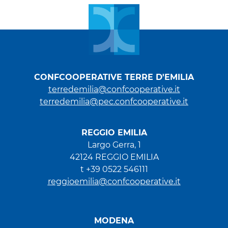
CONFCOOPERATIVE TERRE D'EMILIA
terredemilia@confcooperative.it
terredemilia@pec.confcooperative.it
REGGIO EMILIA
Largo Gerra, 1
42124 REGGIO EMILIA
t +39 0522 546111
reggioemilia@confcooperative.it
MODENA