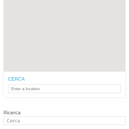
CERCA
Ricerca