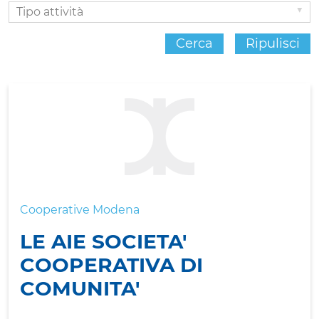
Tipo
attività
Cerca
Ripulisci
Cooperative Modena
LE AIE SOCIETA'
COOPERATIVA DI
COMUNITA'