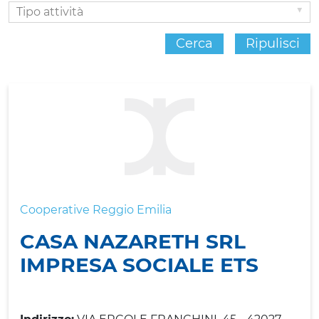
Tipo
attività
Cerca
Ripulisci
Cooperative Reggio Emilia
CASA NAZARETH SRL
IMPRESA SOCIALE ETS