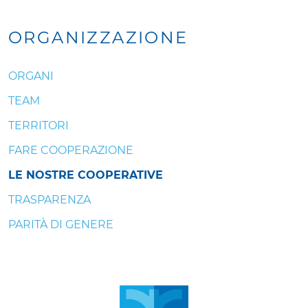
ORGANIZZAZIONE
ORGANI
TEAM
TERRITORI
FARE COOPERAZIONE
LE NOSTRE COOPERATIVE
TRASPARENZA
PARITÀ DI GENERE