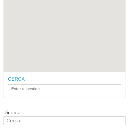
CERCA
Ricerca