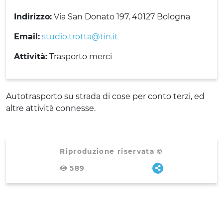
Indirizzo:
Via San Donato 197, 40127 Bologna
Email:
studio.trotta@tin.it
Attività:
Trasporto merci
Autotrasporto su strada di cose per conto terzi, ed
altre attività connesse.
Riproduzione riservata ©
589