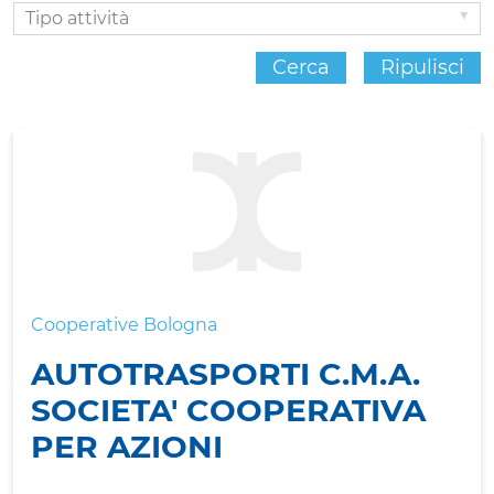
Tipo
attività
Cerca
Ripulisci
Cooperative Bologna
AUTOTRASPORTI C.M.A.
SOCIETA' COOPERATIVA
PER AZIONI