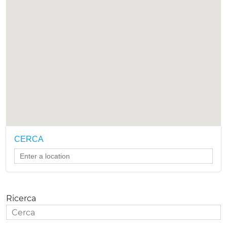
CERCA
Ricerca