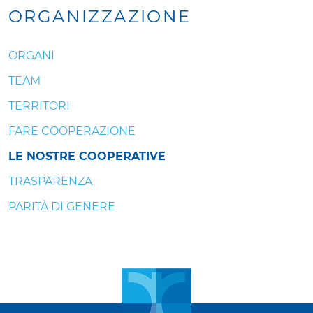
ORGANIZZAZIONE
ORGANI
TEAM
TERRITORI
FARE COOPERAZIONE
LE NOSTRE COOPERATIVE
TRASPARENZA
PARITÀ DI GENERE