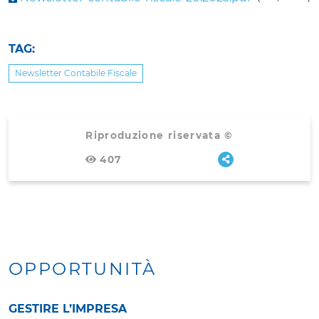
TAG:
Newsletter Contabile Fiscale
Riproduzione riservata ©
407
OPPORTUNITÀ
GESTIRE L’IMPRESA