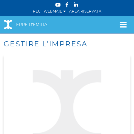
PEC
WEBMAIL
AREA RISERVATA
TERRE D'EMILIA
GESTIRE L’IMPRESA