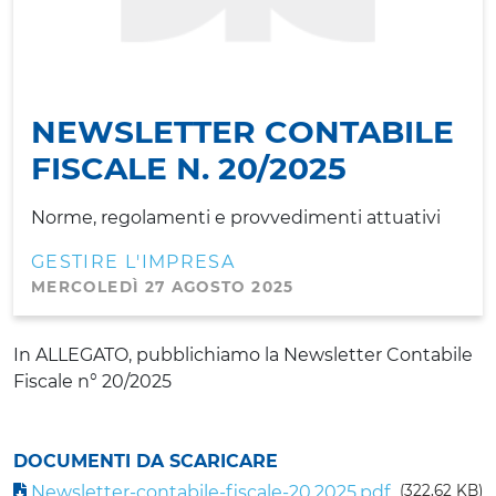
NEWSLETTER CONTABILE
FISCALE N. 20/2025
Norme, regolamenti e provvedimenti attuativi
GESTIRE L'IMPRESA
MERCOLEDÌ 27 AGOSTO 2025
In ALLEGATO, pubblichiamo la Newsletter Contabile
Fiscale n° 20/2025
DOCUMENTI DA SCARICARE
Newsletter-contabile-fiscale-20.2025.pdf
(322,62 KB)