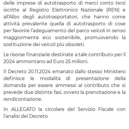
delle imprese di autotrasporto di merci conto terzi
iscritte al Registro Elettronico Nazionale (REN) e
all’Albo degli autotrasportatori, che hanno come
attività prevalente quella di autotrasporto di cose
per favorire l’adeguamento del parco veicoli in senso
maggiormente eco sostenibile, promuovendo la
sostituzione dei veicoli più obsoleti.
Le risorse finanziarie destinate a tale contributo per il
2024 ammontano ad Euro 25 milioni.
Il Decreto 20.11.2024 emanato dallo stesso Ministero
definisce le modalità di presentazione della
domanda per essere ammessi al contributo che si
prevede due distinte fasi, ovvero la prenotazione e la
rendicontazione.
In ALLEGATO la circolare del Servizio Fiscale con
l’analisi del Decreto