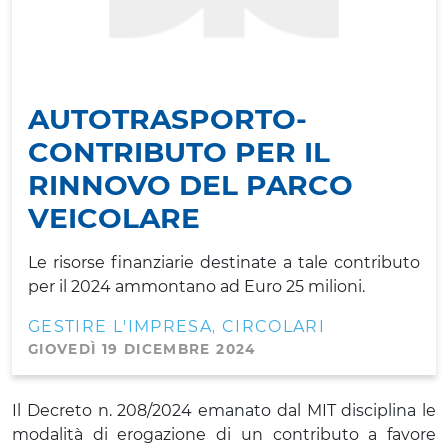
AUTOTRASPORTO-
CONTRIBUTO PER IL
RINNOVO DEL PARCO
VEICOLARE
Le risorse finanziarie destinate a tale contributo
per il 2024 ammontano ad Euro 25 milioni.
GESTIRE L'IMPRESA
CIRCOLARI
,
GIOVEDÌ 19 DICEMBRE 2024
Il Decreto n. 208/2024 emanato dal MIT disciplina le
modalità di erogazione di un contributo a favore