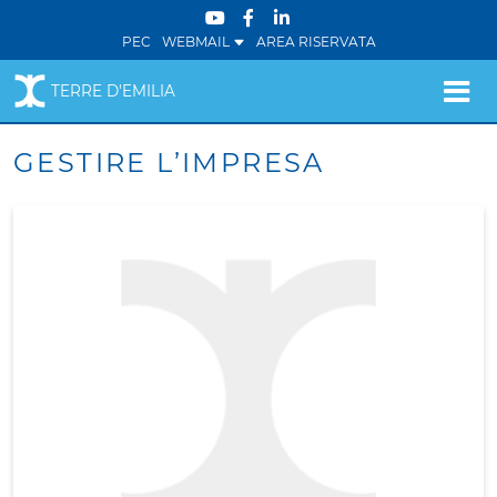
PEC
WEBMAIL
AREA RISERVATA
TERRE D'EMILIA
GESTIRE L’IMPRESA