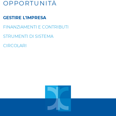
OPPORTUNITÀ
GESTIRE L’IMPRESA
FINANZIAMENTI E CONTRIBUTI
STRUMENTI DI SISTEMA
CIRCOLARI