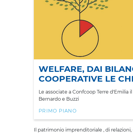
WELFARE, DAI BILAN
COOPERATIVE LE CH
Le associate a Confcoop Terre d'Emilia 
Bernardo e Buzzi
PRIMO PIANO
Il patrimonio imprenditoriale , di relazioni