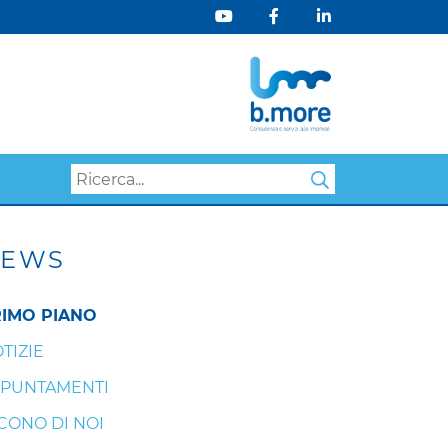
Search
EWS
IMO PIANO
TIZIE
PUNTAMENTI
CONO DI NOI