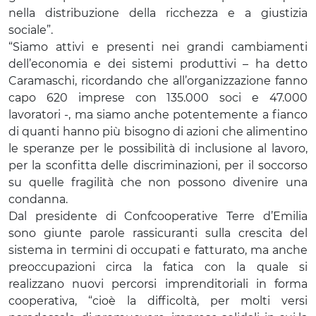
nella distribuzione della ricchezza e a giustizia
sociale”.
“Siamo attivi e presenti nei grandi cambiamenti
dell’economia e dei sistemi produttivi – ha detto
Caramaschi, ricordando che all’organizzazione fanno
capo 620 imprese con 135.000 soci e 47.000
lavoratori -, ma siamo anche potentemente a fianco
di quanti hanno più bisogno di azioni che alimentino
le speranze per le possibilità di inclusione al lavoro,
per la sconfitta delle discriminazioni, per il soccorso
su quelle fragilità che non possono divenire una
condanna.
Dal presidente di Confcooperative Terre d’Emilia
sono giunte parole rassicuranti sulla crescita del
sistema in termini di occupati e fatturato, ma anche
preoccupazioni circa la fatica con la quale si
realizzano nuovi percorsi imprenditoriali in forma
cooperativa, “cioè la difficoltà, per molti versi