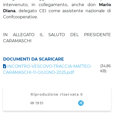
intervenuto, in collegamento, anche don
Mario
Diana
, delegato CEI come assistente nazionale di
Confcooperative.
IN ALLEGATO IL SALUTO DEL PRESIDENTE
CARAMASCHI
DOCUMENTI DA SCARICARE
INCONTRO-VESCOVO-TRACCIA-MATTEO-
(34,86
KB)
CARAMASCHI-11-GIUGNO-2025.pdf
Riproduzione riservata ©
1951