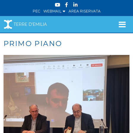
PEC
WEBMAIL
AREA RISERVATA
TERRE D'EMILIA
PRIMO PIANO