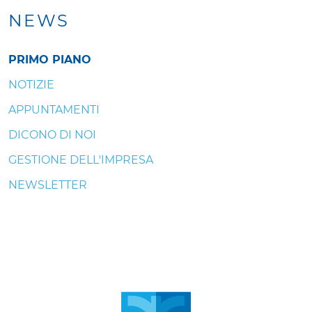
NEWS
PRIMO PIANO
NOTIZIE
APPUNTAMENTI
DICONO DI NOI
GESTIONE DELL'IMPRESA
NEWSLETTER