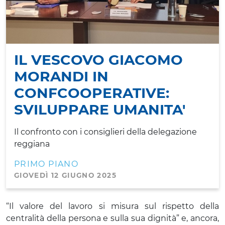
IL VESCOVO GIACOMO
MORANDI IN
CONFCOOPERATIVE:
SVILUPPARE UMANITA'
Il confronto con i consiglieri della delegazione
reggiana
PRIMO PIANO
GIOVEDÌ 12 GIUGNO 2025
“Il valore del lavoro si misura sul rispetto della
centralità della persona e sulla sua dignità” e, ancora,