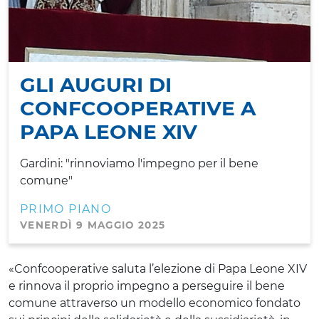
GLI AUGURI DI
CONFCOOPERATIVE A
PAPA LEONE XIV
Gardini: "rinnoviamo l'impegno per il bene
comune"
PRIMO PIANO
VENERDÌ 9 MAGGIO 2025
«Confcooperative saluta l’elezione di Papa Leone XIV
e rinnova il proprio impegno a perseguire il bene
comune attraverso un modello economico fondato