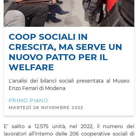
COOP SOCIALI IN
CRESCITA, MA SERVE UN
NUOVO PATTO PER IL
WELFARE
L'analisi dei bilanci sociali presentata al Museo
Enzo Ferrari di Modena
PRIMO PIANO
MARTEDÌ 28 NOVEMBRE 2023
E’ salito a 12.575 unità, nel 2022, il numero dei
lavoratori all’interno delle 206 cooperative sociali di