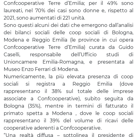
Confcooperative Terre d’Emilia; per il 49% sono
laureati, nel 70% dei casi sono donne e, rispetto al
2021, sono aumentati di 221 unità.
Sono questi alcuni dei dati che emergono dall’analisi
dei bilanci sociali delle coop sociali di Bologna,
Modena e Reggio Emilia (le province in cui opera
Confcooperative Terre d’Emilia) curata da Guido
Caselli, responsabile dell’Ufficio studi di
Unioncamere Emilia-Romagna, e presentata al
Museo Enzo Ferrari di Modena.
Numericamente, la più elevata presenza di coop
sociali si registra a Reggio Emilia (dove
rappresentano il 38% sul totale delle imprese
associate a Confcooperative), subito seguita da
Bologna (35%), mentre in termini di fatturato il
primato spetta a Modena , dove le coop sociali
rappresentano il 39% del volume di ricavi delle
cooperative aderenti a Confcooperative.
“Una realtà diffusa – sottolinea il presidente di