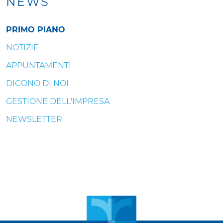
NEWS
PRIMO PIANO
NOTIZIE
APPUNTAMENTI
DICONO DI NOI
GESTIONE DELL'IMPRESA
NEWSLETTER