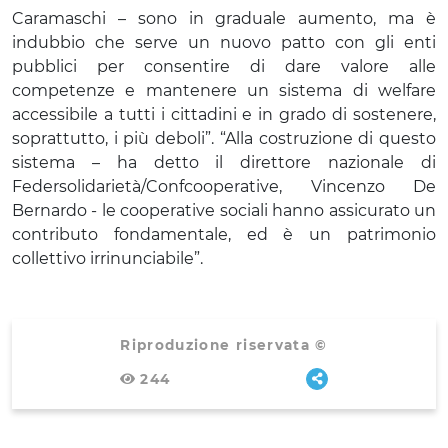
Caramaschi – sono in graduale aumento, ma è
indubbio che serve un nuovo patto con gli enti
pubblici per consentire di dare valore alle
competenze e mantenere un sistema di welfare
accessibile a tutti i cittadini e in grado di sostenere,
soprattutto, i più deboli”. “Alla costruzione di questo
sistema – ha detto il direttore nazionale di
Federsolidarietà/Confcooperative, Vincenzo De
Bernardo - le cooperative sociali hanno assicurato un
contributo fondamentale, ed è un patrimonio
collettivo irrinunciabile”.
Riproduzione riservata ©
244