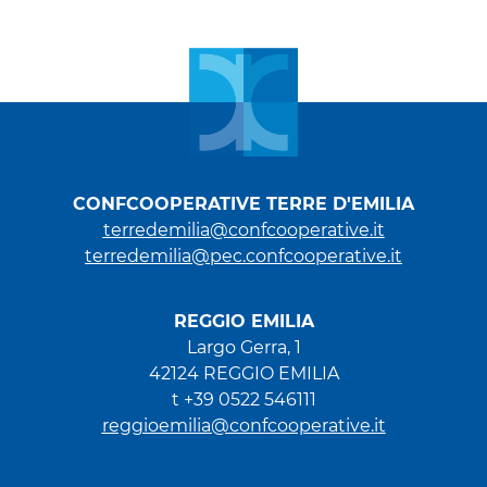
CONFCOOPERATIVE TERRE D'EMILIA
terredemilia@confcooperative.it
terredemilia@pec.confcooperative.it
REGGIO EMILIA
Largo Gerra, 1
42124 REGGIO EMILIA
t +39 0522 546111
reggioemilia@confcooperative.it