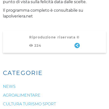
punto di vista sulla felicità data dalle scelte.
Il programma completo è consultabile su
lapolveriera.net
Riproduzione riservata ©
224
CATEGORIE
NEWS
AGROALIMENTARE
CULTURA TURISMO SPORT