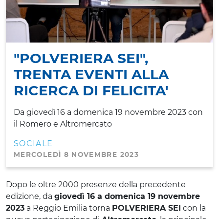
"POLVERIERA SEI",
TRENTA EVENTI ALLA
RICERCA DI FELICITA'
Da giovedì 16 a domenica 19 novembre 2023 con
il Romero e Altromercato
SOCIALE
MERCOLEDÌ 8 NOVEMBRE 2023
Dopo le oltre 2000 presenze della precedente
edizione, da
giovedì 16 a domenica 19 novembre
2023
a Reggio Emilia torna
POLVERIERA SEI
con la