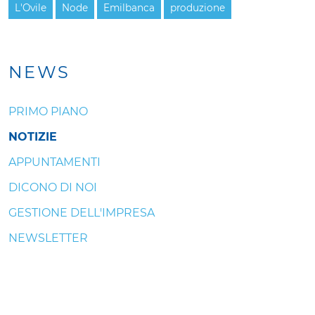
L'Ovile
Node
Emilbanca
produzione
NEWS
PRIMO PIANO
NOTIZIE
APPUNTAMENTI
DICONO DI NOI
GESTIONE DELL'IMPRESA
NEWSLETTER