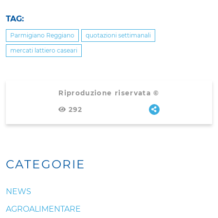
TAG:
Parmigiano Reggiano
quotazioni settimanali
mercati lattiero caseari
Riproduzione riservata ©
292
CATEGORIE
NEWS
AGROALIMENTARE