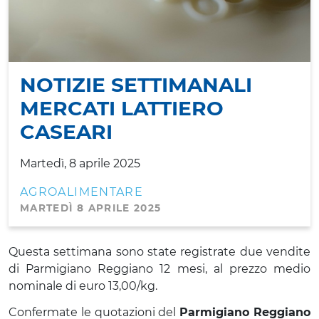
NOTIZIE SETTIMANALI
MERCATI LATTIERO
CASEARI
Martedì, 8 aprile 2025
AGROALIMENTARE
MARTEDÌ 8 APRILE 2025
Questa settimana sono state registrate due vendite
di Parmigiano Reggiano 12 mesi, al prezzo medio
nominale di euro 13,00/kg.
Confermate le quotazioni del
Parmigiano Reggiano