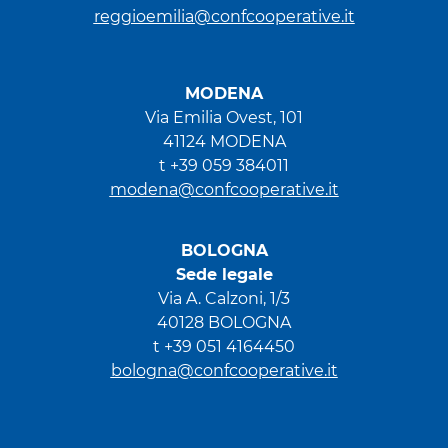
reggioemilia@confcooperative.it
MODENA
Via Emilia Ovest, 101
41124 MODENA
t +39 059 384011
modena@confcooperative.it
BOLOGNA
Sede legale
Via A. Calzoni, 1/3
40128 BOLOGNA
t +39 051 4164450
bologna@confcooperative.it