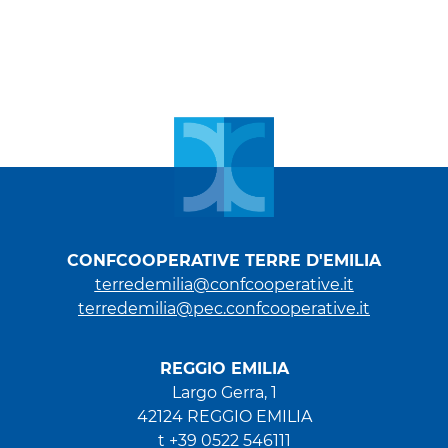
CONFCOOPERATIVE TERRE D'EMILIA
terredemilia@confcooperative.it
terredemilia@pec.confcooperative.it
REGGIO EMILIA
Largo Gerra, 1
42124 REGGIO EMILIA
t +39 0522 546111