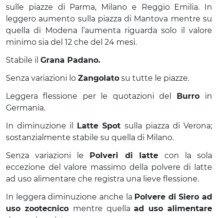
sulle piazze di Parma, Milano e Reggio Emilia. In
leggero aumento sulla piazza di Mantova mentre su
quella di Modena l’aumenta riguarda solo il valore
minimo sia del 12 che del 24 mesi.
Stabile il
Grana Padano.
Senza variazioni lo
Zangolato
su tutte le piazze.
Leggera flessione per le quotazioni del
Burro
in
Germania.
In diminuzione il
Latte Spot
sulla piazza di Verona;
sostanzialmente stabile su quella di Milano.
Senza variazioni le
Polveri di latte
con la sola
eccezione del valore massimo della polvere di latte
ad uso alimentare che registra una lieve flessione.
In leggera diminuzione anche la
Polvere di Siero ad
uso zootecnico
mentre quella
ad uso alimentare