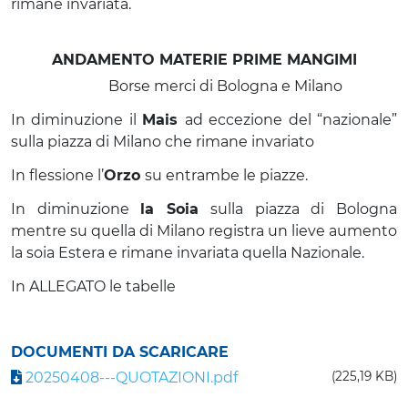
rimane invariata.
ANDAMENTO MATERIE PRIME MANGIMI
Borse merci di Bologna e Milano
In diminuzione il
Mais
ad eccezione del “nazionale”
sulla piazza di Milano che rimane invariato
In flessione l’
Orzo
su entrambe le piazze.
In diminuzione
la Soia
sulla piazza di Bologna
mentre su quella di Milano registra un lieve aumento
la soia Estera e rimane invariata quella Nazionale.
In ALLEGATO le tabelle
DOCUMENTI DA SCARICARE
20250408---QUOTAZIONI.pdf
(225,19 KB)