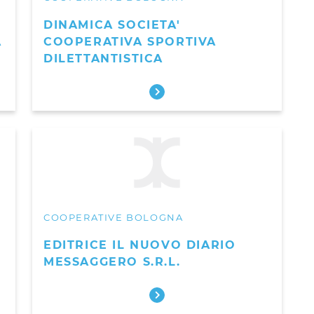
DINAMICA SOCIETA'
A
COOPERATIVA SPORTIVA
DILETTANTISTICA
COOPERATIVE BOLOGNA
EDITRICE IL NUOVO DIARIO
MESSAGGERO S.R.L.