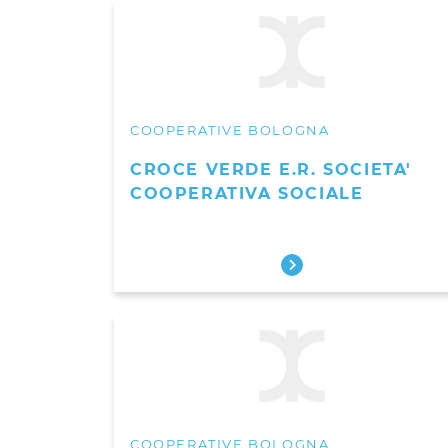
COOPERATIVE BOLOGNA
CROCE VERDE E.R. SOCIETA'
COOPERATIVA SOCIALE
COOPERATIVE BOLOGNA