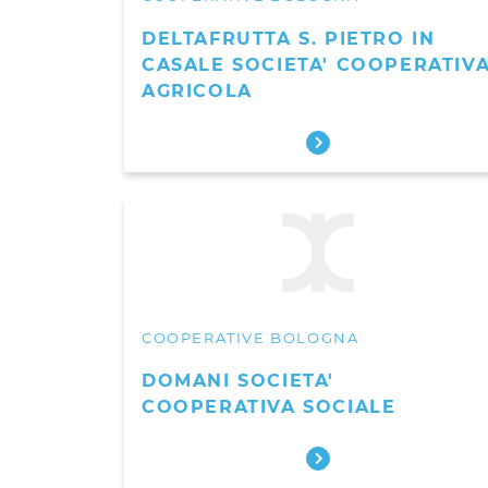
DELTAFRUTTA S. PIETRO IN
CASALE SOCIETA' COOPERATIV
AGRICOLA
COOPERATIVE BOLOGNA
DOMANI SOCIETA'
COOPERATIVA SOCIALE