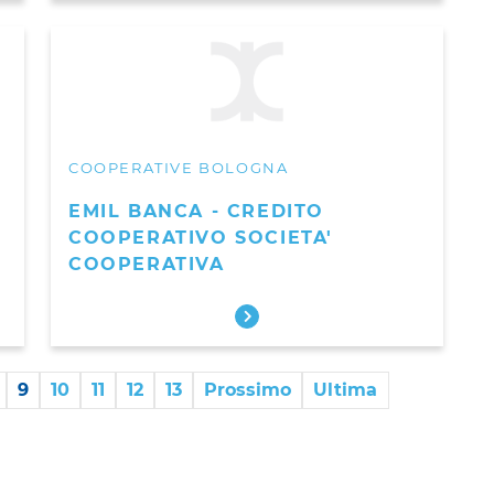
COOPERATIVE BOLOGNA
'
EMIL BANCA - CREDITO
COOPERATIVO SOCIETA'
COOPERATIVA
9
10
11
12
13
Prossimo
Ultima