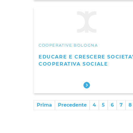
COOPERATIVE BOLOGNA
EDUCARE E CRESCERE SOCIETA
COOPERATIVA SOCIALE
Prima
Precedente
4
5
6
7
8