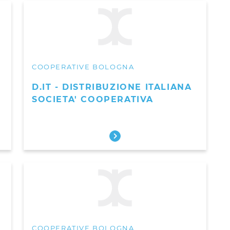
COOPERATIVE BOLOGNA
D.IT - DISTRIBUZIONE ITALIANA
SOCIETA' COOPERATIVA
COOPERATIVE BOLOGNA