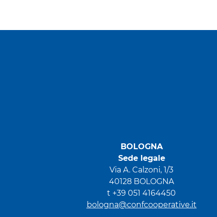
BOLOGNA
Sede legale
Via A. Calzoni, 1/3
40128 BOLOGNA
t +39 051 4164450
bologna@confcooperative.it