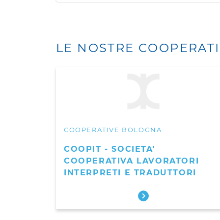
LE NOSTRE COOPERAT
COOPERATIVE BOLOGNA
COOPIT - SOCIETA'
COOPERATIVA LAVORATORI
INTERPRETI E TRADUTTORI