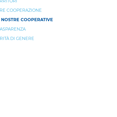
RRITORI
RE COOPERAZIONE
 NOSTRE COOPERATIVE
ASPARENZA
RITÀ DI GENERE